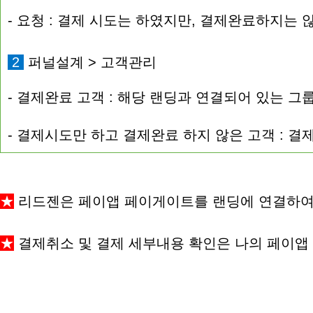
- 요청 : 결제 시도는 하였지만, 결제완료하지는 
2
퍼널설계 > 고객관리
- 결제완료 고객 : 해당 랜딩과 연결되어 있는 그
- 결제시도만 하고 결제완료 하지 않은 고객 : 
★
리드젠은 페이앱 페이게
이트를 랜딩에 연결하여
★
결제취소 및 결제 세부내용 확인은 나의 페이앱