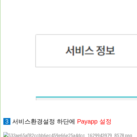
3
서비스환경설정 하단에
Payapp 설정