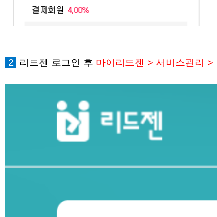
2
리드젠 로그인 후
마이리드젠 > 서비스관리 