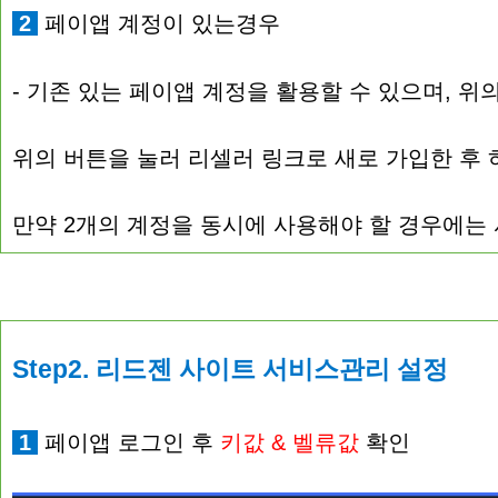
2
페이앱 계정이 있는경우
- 기존 있는 페이앱 계정을 활용할 수 있으며, 
위의 버튼을 눌러 리셀러 링크로 새로 가입한 후
만약 2개의 계정을 동시에 사용해야 할 경우에는
Step2. 리드젠 사이트 서비스관리 설정
1
페이앱 로그인 후
키값 & 벨류값
확인