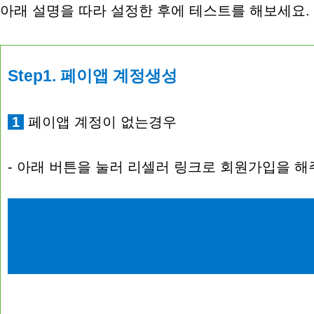
아래 설명을 따라 설정한 후에 테스트를 해보세요.
Step1. 페이앱 계정생성
1
페이앱 계정이 없는경우
- 아래 버튼을 눌러 리셀러 링크로 회원가입을 해