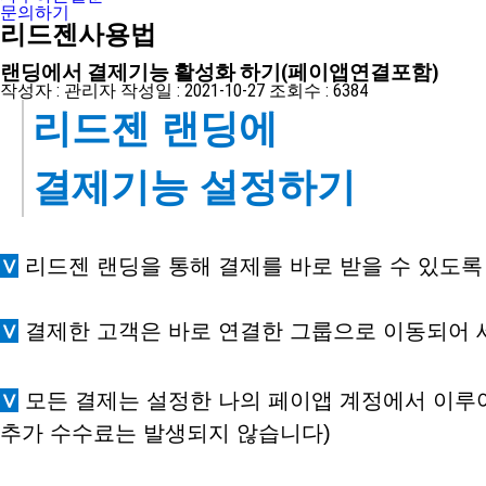
문의하기
리드젠사용법
랜딩에서 결제기능 활성화 하기(페이앱연결포함)
작성자 :
관리자
작성일 :
2021-10-27
조회수 :
6384
리드젠 랜딩에
결제기능 설정하기
∨
​
리드젠 랜딩을 통해 결제를 바로 받을 수 있도
∨
​​​
결제한 고객은 바로 연결한 그룹으로 이동되어
∨
​​
모든 결제는 설정한 나의 페이앱 계정에서 이루
추가 수수료는 발생되지 않습니다)