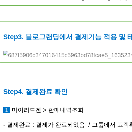
Step3. 블로그랜딩에서 결제기능 적용 및
Step4. 결제완료 확인
1
마이리드젠 > 판매내역조회
- 결제완료 : 결제가 완료되었음 / 그룹에서 고객