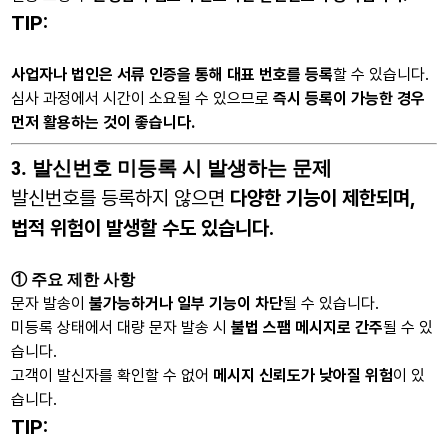
TIP:
사업자나 법인은 서류 인증을 통해 대표 번호를 등록
할 수 있습니다.
심사 과정에서 시간이 소요될 수 있으므로
즉시 등록이 가능한 경우
먼저 활용하는 것이 좋습니다.
3. 발신번호 미등록 시 발생하는 문제
발신번호를 등록하지 않으면
다양한 기능이 제한되며,
법적 위험이 발생할 수도 있습니다.
① 주요 제한 사항
문자 발송이
불가능하거나 일부 기능이 차단
될 수 있습니다.
미등록 상태에서 대량 문자 발송 시
불법 스팸 메시지로 간주
될 수 있
습니다.
고객이 발신자를 확인할 수 없어
메시지 신뢰도가 낮아질 위험
이 있
습니다.
TIP: