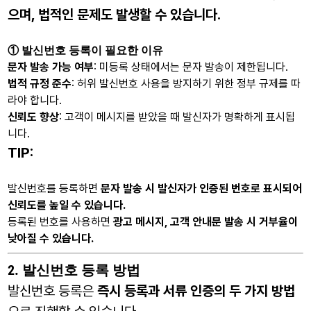
으며, 법적인 문제도 발생할 수 있습니다.
① 발신번호 등록이 필요한 이유
문자 발송 가능 여부
: 미등록 상태에서는 문자 발송이 제한됩니다.
법적 규정 준수
: 허위 발신번호 사용을 방지하기 위한 정부 규제를 따
라야 합니다.
신뢰도 향상
: 고객이 메시지를 받았을 때 발신자가 명확하게 표시됩
니다.
TIP:
발신번호를 등록하면
문자 발송 시 발신자가 인증된 번호로 표시되어
신뢰도를 높일 수 있습니다.
등록된 번호를 사용하면
광고 메시지, 고객 안내문 발송 시 거부율이
낮아질 수 있습니다.
2. 발신번호 등록 방법
발신번호 등록은
즉시 등록과 서류 인증의 두 가지 방법