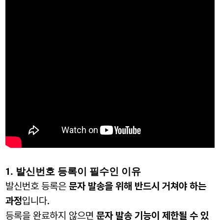
1. 발신번호 등록이 필수인 이유
발신번호 등록은
문자 발송을 위해 반드시 거쳐야 하는
과정
입니다.
등록을 완료하지 않으면
문자 발송 기능이 제한될 수 있