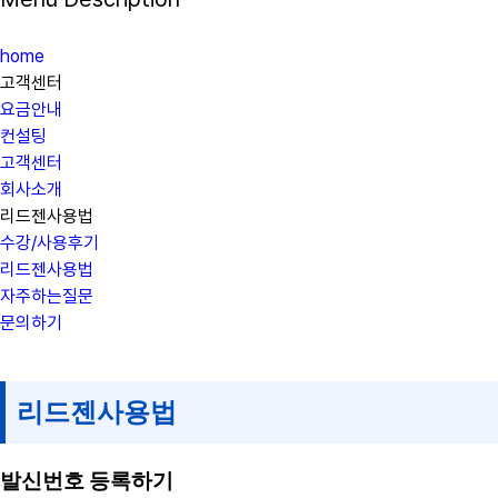
home
고객센터
요금안내
컨설팅
고객센터
회사소개
리드젠사용법
수강/사용후기
리드젠사용법
자주하는질문
문의하기
리드젠사용법
발신번호 등록하기