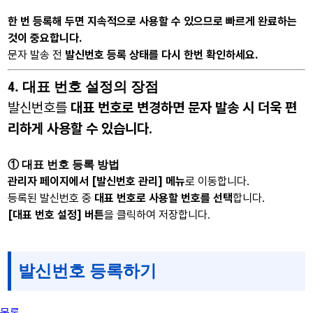
한 번 등록해 두면 지속적으로 사용할 수 있으므로 빠르게 완료하는
것이 중요합니다.
문자 발송 전
발신번호 등록 상태를 다시 한번 확인하세요.
4. 대표 번호 설정의 장점
발신번호를
대표 번호로 변경하면 문자 발송 시 더욱 편
리하게 사용할 수 있습니다.
① 대표 번호 등록 방법
관리자 페이지에서 [발신번호 관리] 메뉴
로 이동합니다.
등록된 발신번호 중
대표 번호로 사용할 번호를 선택
합니다.
[대표 번호 설정] 버튼
을 클릭하여 저장합니다
.
발신번호 등록하기
목록