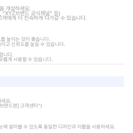
을 개설하세요.
 “XYZ브랜드 공식채널” 등)
고객에게 더 친숙하게 다가갈 수 있습니다.
도
를 높이는 것이 좋습니다.
줄이고 신뢰도를 높일 수 있습니다.
합니다.
유롭게 사용할 수 있습니다.
하세요.
[브랜드명] 고객센터”)
눈에 알아볼 수 있도록 동일한 디자인과 이름을 사용하세요.