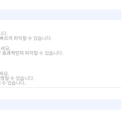
니다.
 빠르게 파악할 수 있습니다.
세요.
장 효과적인지
파악할 수 있습니다.
세요.
진행할 수 있습니다.
낼 수 있습니다.