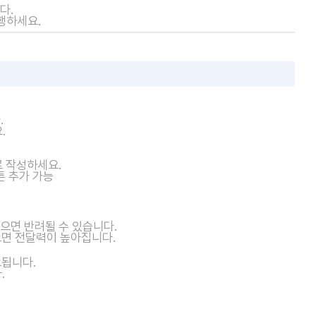
다.
행하세요.
.
.
로 작성하세요.
튼 추가 가능
으면 반려될 수 있습니다.
넣으면 전달력이 높아집니다.
요됩니다.
.