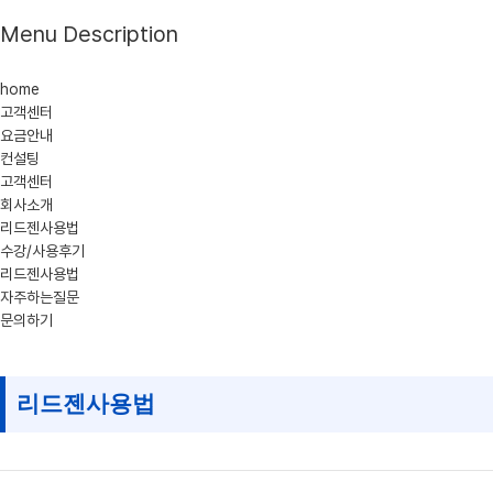
Menu Description
home
고객센터
요금안내
컨설팅
고객센터
회사소개
리드젠사용법
수강/사용후기
리드젠사용법
자주하는질문
문의하기
리드젠사용법