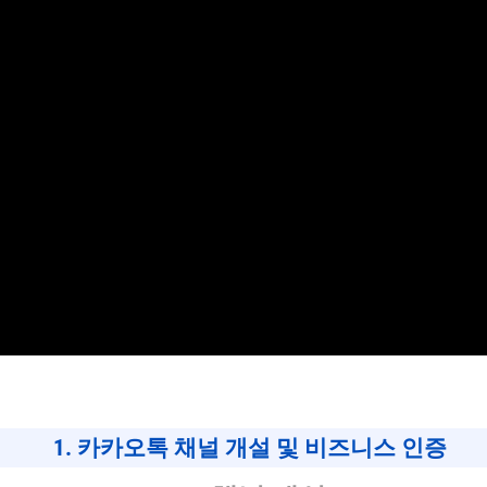
1. 카카오톡 채널 개설 및 비즈니스 인증