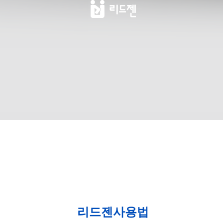
리드젠사용법